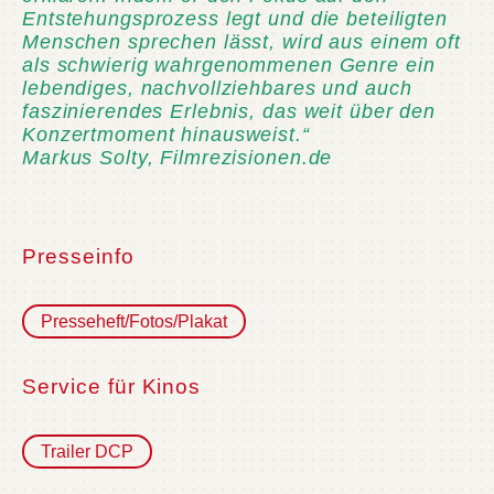
Entstehungsprozess legt und die beteiligten
Menschen sprechen lässt, wird aus einem oft
als schwierig wahrgenommenen Genre ein
lebendiges, nachvollziehbares und auch
faszinierendes Erlebnis, das weit über den
Konzertmoment hinausweist.“
Markus Solty, Filmrezisionen.de
Presseinfo
Presseheft/Fotos/Plakat
Service für Kinos
Trailer DCP