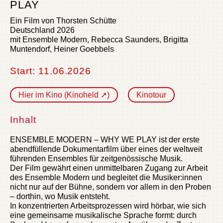
PLAY
Ein Film von Thorsten Schütte
Deutschland 2026
mit Ensemble Modern, Rebecca Saunders, Brigitta
Muntendorf, Heiner Goebbels
Start: 11.06.2026
Hier im Kino (Kinoheld ➚)
Kinotour
Inhalt
ENSEMBLE MODERN – WHY WE PLAY ist der erste
abendfüllende Dokumentarfilm über eines der weltweit
führenden Ensembles für zeitgenössische Musik.
Der Film gewährt einen unmittelbaren Zugang zur Arbeit
des Ensemble Modern und begleitet die Musiker:innen
nicht nur auf der Bühne, sondern vor allem in den Proben
– dorthin, wo Musik entsteht.
In konzentrierten Arbeitsprozessen wird hörbar, wie sich
eine gemeinsame musikalische Sprache formt: durch